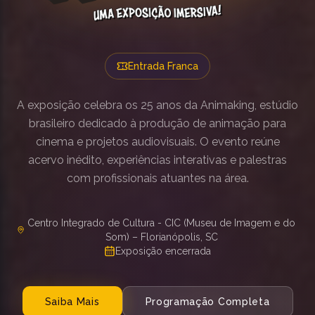
Entrada Franca
A exposição celebra os 25 anos da Animaking, estúdio
brasileiro dedicado à produção de animação para
cinema e projetos audiovisuais. O evento reúne
acervo inédito, experiências interativas e palestras
com profissionais atuantes na área.
Centro Integrado de Cultura - CIC (Museu de Imagem e do
Som) – Florianópolis, SC
Exposição encerrada
Saiba Mais
Programação Completa